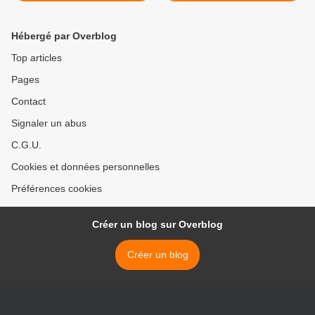
Hébergé par Overblog
Top articles
Pages
Contact
Signaler un abus
C.G.U.
Cookies et données personnelles
Préférences cookies
Créer un blog sur Overblog
Créer un blog