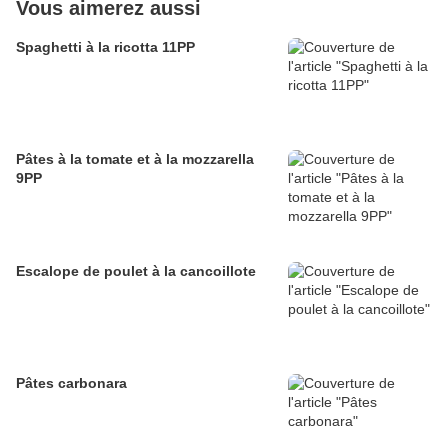
Vous aimerez aussi
Spaghetti à la ricotta 11PP
Pâtes à la tomate et à la mozzarella
9PP
Escalope de poulet à la cancoillote
Pâtes carbonara