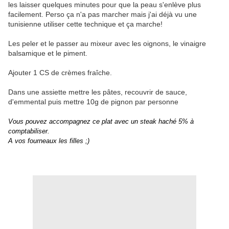
les laisser quelques minutes pour que la peau s'enlève plus
facilement. Perso ça n'a pas marcher mais j'ai déjà vu une
tunisienne utiliser cette technique et ça marche!
Les peler et le passer au mixeur avec les oignons, le vinaigre
balsamique et le piment.
Ajouter 1 CS de crèmes fraîche.
Dans une assiette mettre les pâtes, recouvrir de sauce,
d'emmental puis mettre 10g de pignon par personne
Vous pouvez accompagnez ce plat avec un steak haché 5% à
comptabiliser.
A vos fourneaux les filles ;)