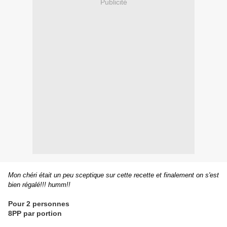
Publicité
Mon chéri était un peu sceptique sur cette recette et finalement on s'est
bien régalé!!! humm!!
Pour 2 personnes
8PP par portion