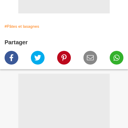
#Pâtes et lasagnes
Partager