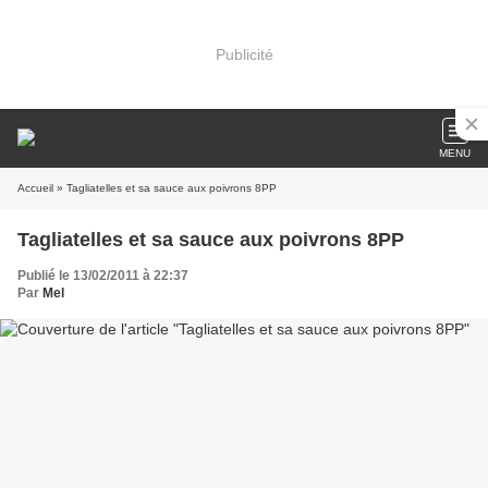
Publicité
MENU
Accueil
» Tagliatelles et sa sauce aux poivrons 8PP
Tagliatelles et sa sauce aux poivrons 8PP
Publié le 13/02/2011 à 22:37
Par
Mel